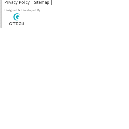
Privacy Policy
Sitemap
Designed & Developed By