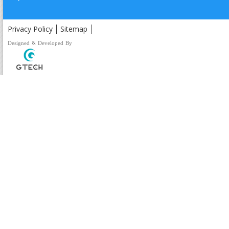
Privacy Policy
Sitemap
Designed & Developed By