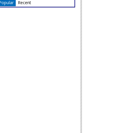
Popular
Recent