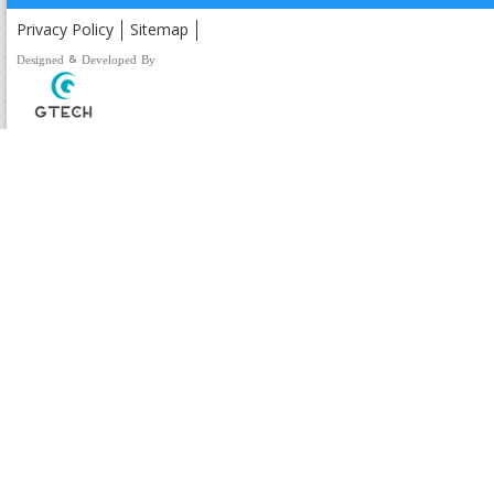
Privacy Policy
Sitemap
Designed & Developed By