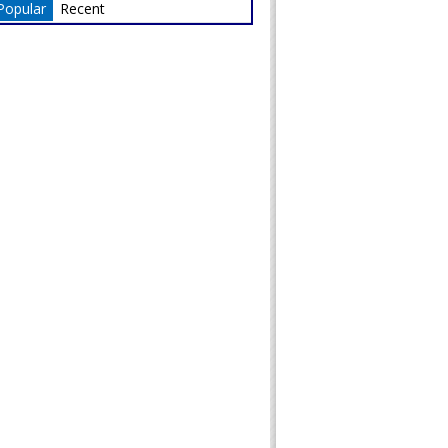
Popular
Recent