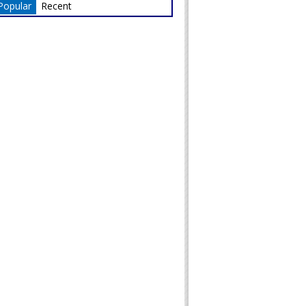
Popular
Recent