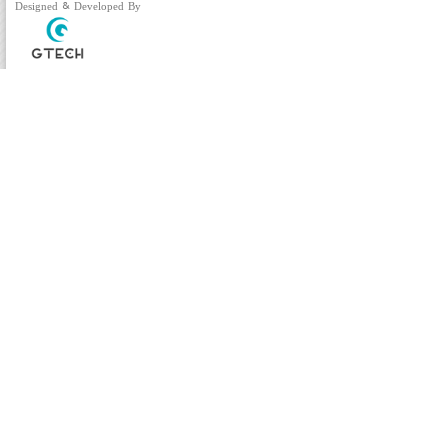
Designed & Developed By