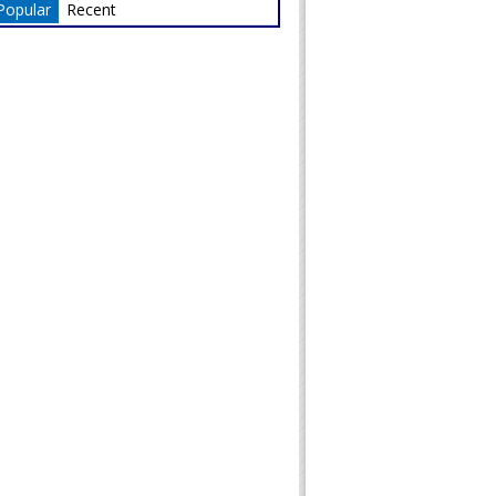
Popular
Recent