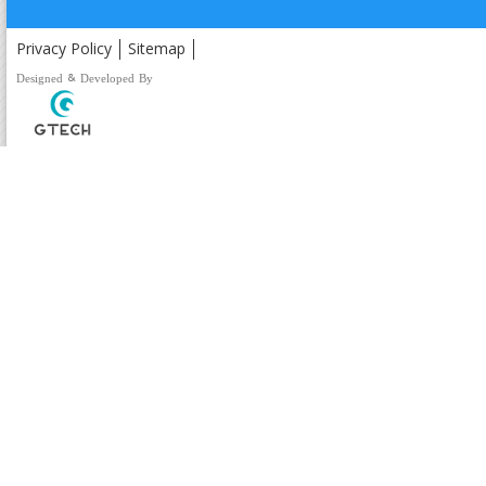
Privacy Policy
Sitemap
Designed & Developed By