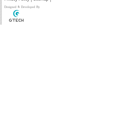
Designed & Developed By