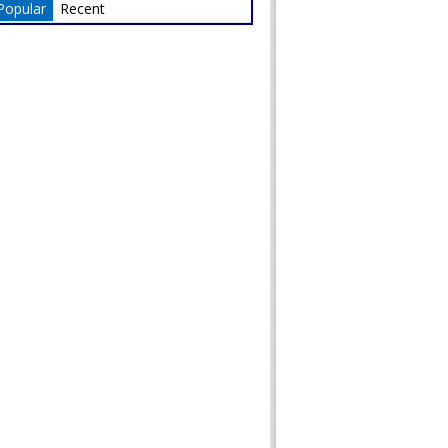
Popular
Recent