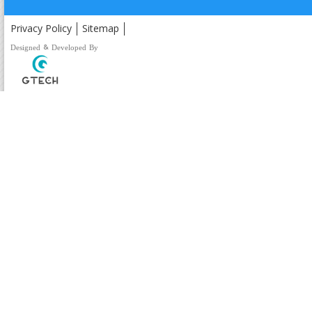
Privacy Policy
Sitemap
Designed & Developed By