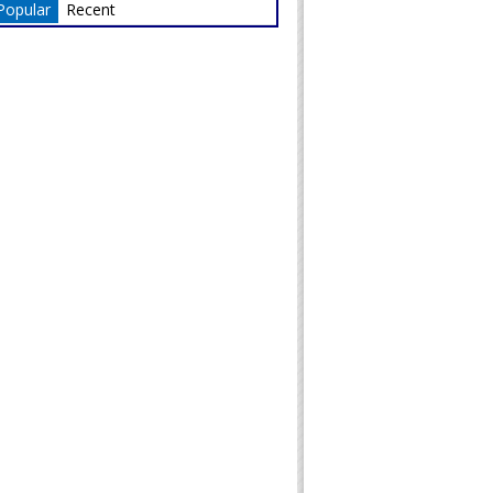
Popular
Recent