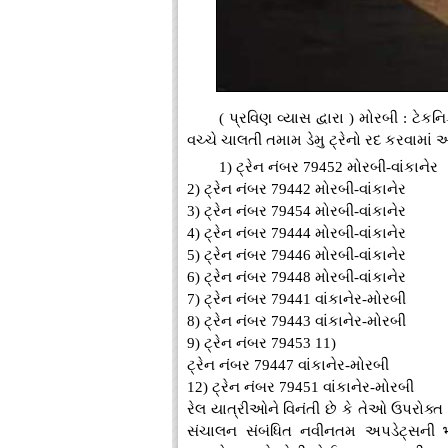
( પ્રવિણ વ્યાસ દ્વારા ) મોરબી : ટે
વચ્ચે ચાલતી તમામ ડેમુ ટ્રેનો રદ કરવામાં આ
1) ટ્રેન નંબર 79452 મોરબી-વાંકાનેર
2) ટ્રેન નંબર 79442 મોરબી-વાંકાનેર
3) ટ્રેન નંબર 79454 મોરબી-વાંકાનેર
4) ટ્રેન નંબર 79444 મોરબી-વાંકાનેર
5) ટ્રેન નંબર 79446 મોરબી-વાંકાનેર
6) ટ્રેન નંબર 79448 મોરબી-વાંકાનેર
7) ટ્રેન નંબર 79441 વાંકાનેર-મોરબી
8) ટ્રેન નંબર 79443 વાંકાનેર-મોરબી
9) ટ્રેન નંબર 79453 11)
ટ્રેન નંબર 79447 વાંકાનેર-મોરબી
12) ટ્રેન નંબર 79451 વાંકાનેર-મોરબી
રેલ યાત્રીઓને વિનંતી છે કે તેઓ ઉપરોક્ત ફ
સંચાલન સંબંધિત નવીનતમ અપડેટ્સની भए।ड