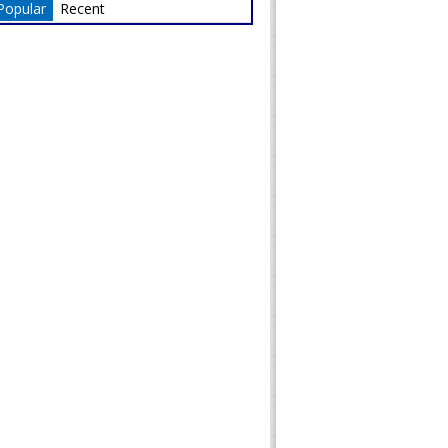
Popular
Recent