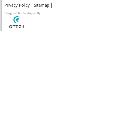
Privacy Policy
Sitemap
Designed & Developed By