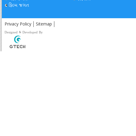
ફિલ્મ જગત
Privacy Policy
Sitemap
Designed & Developed By