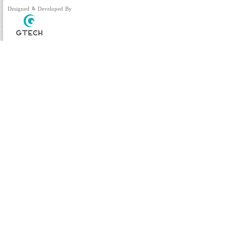
Designed & Developed By