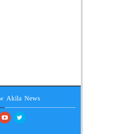
ow Akila News