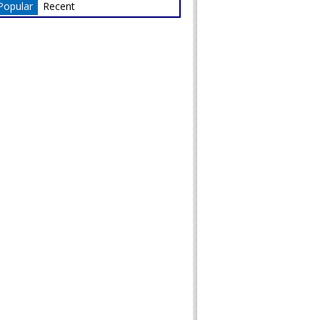
Popular
Recent