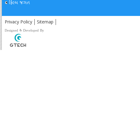
ફિલ્મ જગત
Privacy Policy
Sitemap
Designed & Developed By