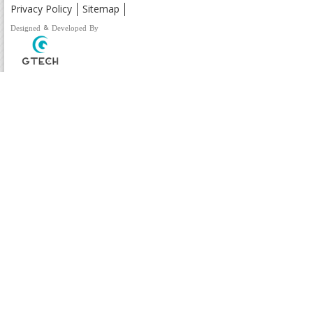
Privacy Policy
Sitemap
Designed & Developed By