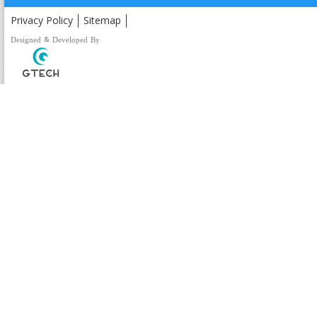
Privacy Policy
Sitemap
Designed & Developed By