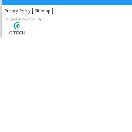
Privacy Policy
Sitemap
Designed & Developed By