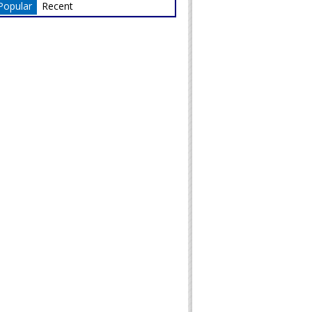
Popular
Recent