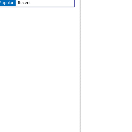
Popular
Recent