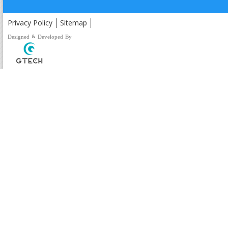
Privacy Policy
Sitemap
Designed & Developed By