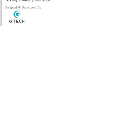
Designed & Developed By