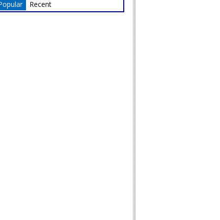
Popular
Recent