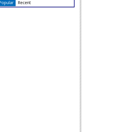
Popular
Recent