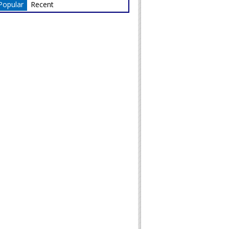
Popular
Recent