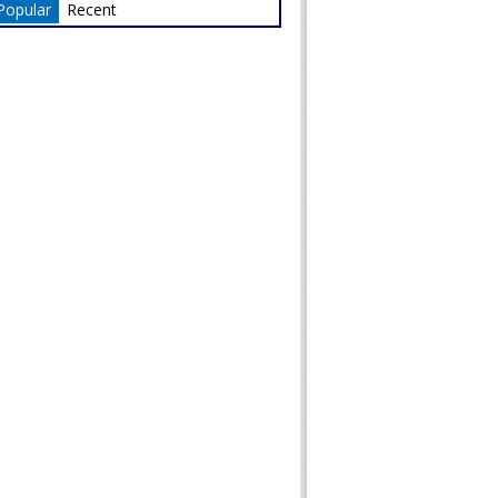
Popular
Recent