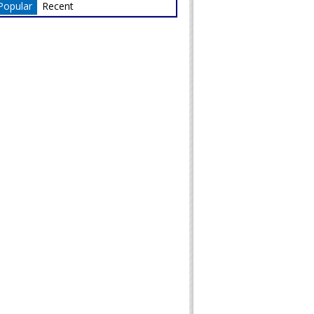
Popular
Recent