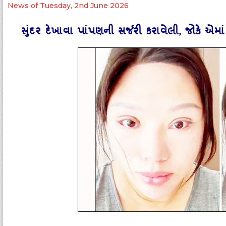
News of Tuesday, 2nd June 2026
સુંદર દેખાવા પાંપણની સર્જરી કરાવેલી, જોકે એમ