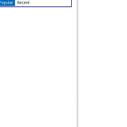
Popular
Recent