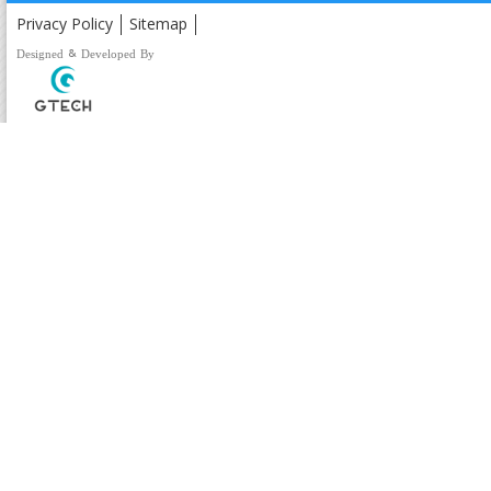
Privacy Policy
Sitemap
Designed & Developed By