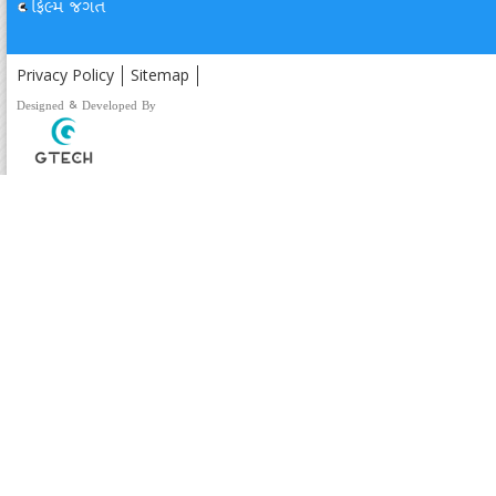
ફિલ્મ જગત
Privacy Policy
Sitemap
Designed & Developed By