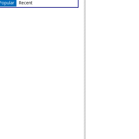
Popular
Recent