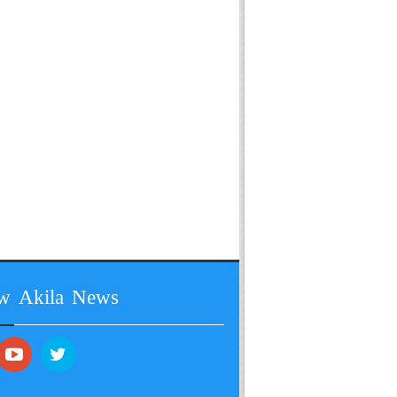
ow Akila News