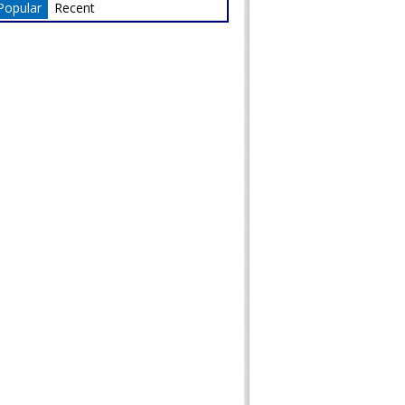
Popular
Recent