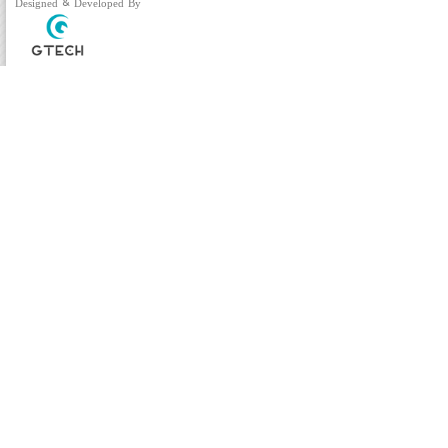
Designed & Developed By