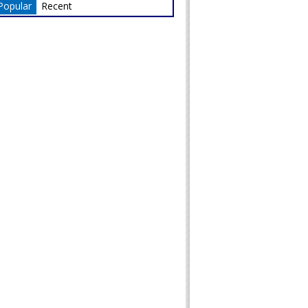
Popular
Recent