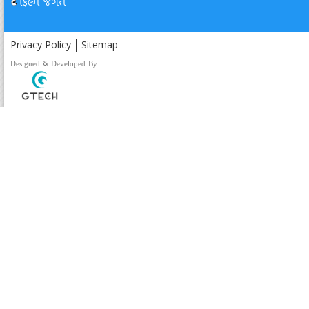
ફિલ્મ જગત
Privacy Policy
Sitemap
Designed & Developed By