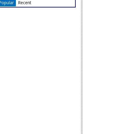
Popular
Recent