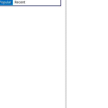
Popular
Recent