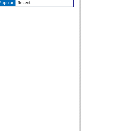
Popular
Recent