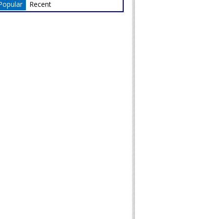
Popular
Recent