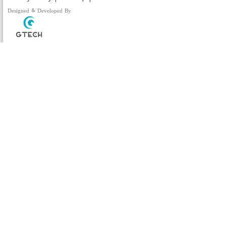
Designed & Developed By