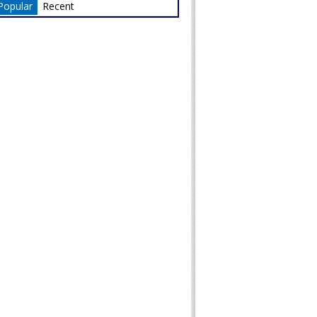
Popular
Recent