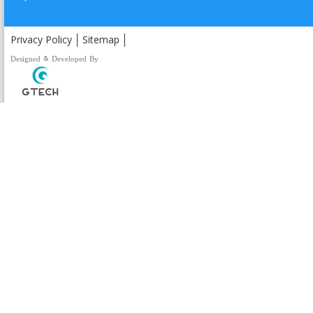
Privacy Policy
Sitemap
Designed & Developed By