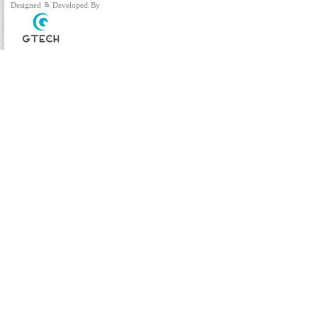
Designed & Developed By