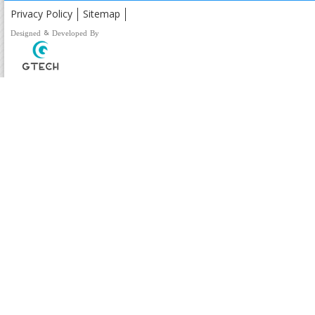
Privacy Policy
Sitemap
Designed & Developed By