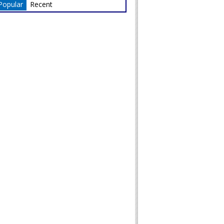
Popular
Recent